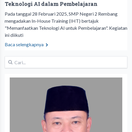
Teknologi AI dalam Pembelajaran
Pada tanggal 28 Februari 2025, SMP Negeri 2 Rembang
mengadakan In-House Training (IHT) bertajuk
"Memanfaatkan Teknologi AI untuk Pembelajaran". Kegiatan
ini diikuti
Baca selengkapnya